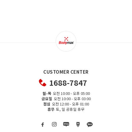
CUSTOMER CENTER
1688-7847
월-목
오전 10:00 - 오후 05:00
금요일
오전 10:00 - 오후 03:00
점심
오전 12:00 - 오후 01:00
휴무
토, 일 공휴일 휴무