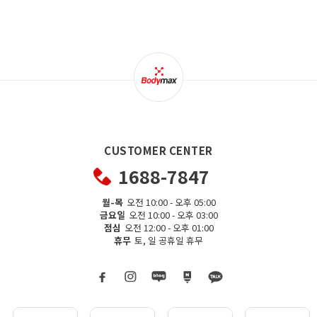
CUSTOMER CENTER
1688-7847
월-목
오전 10:00 - 오후 05:00
금요일
오전 10:00 - 오후 03:00
점심
오전 12:00 - 오후 01:00
휴무
토, 일 공휴일 휴무