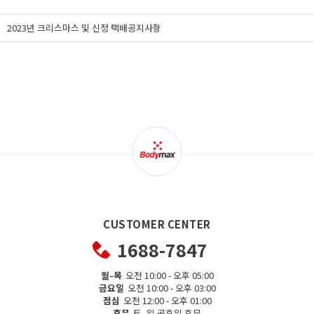
2023년 크리스마스 및 신정 택배공지사항
CUSTOMER CENTER
1688-7847
월-목
오전 10:00 - 오후 05:00
금요일
오전 10:00 - 오후 03:00
점심
오전 12:00 - 오후 01:00
휴무
토, 일 공휴일 휴무