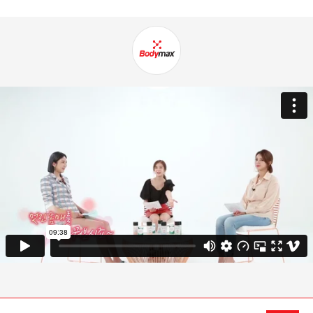
2023년 크리스마스 및 신정 택배공지사항
2023년 크리스마스 및 신정 택배공지사항