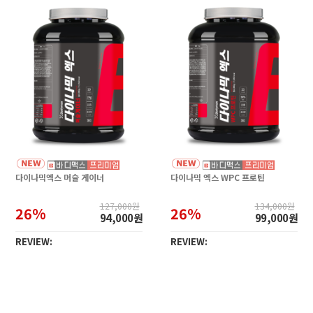
다이나믹엑스 머슬 게이너
다이나믹 엑스 WPC 프로틴
127,000원
134,000원
26%
26%
94,000원
99,000원
REVIEW:
REVIEW: