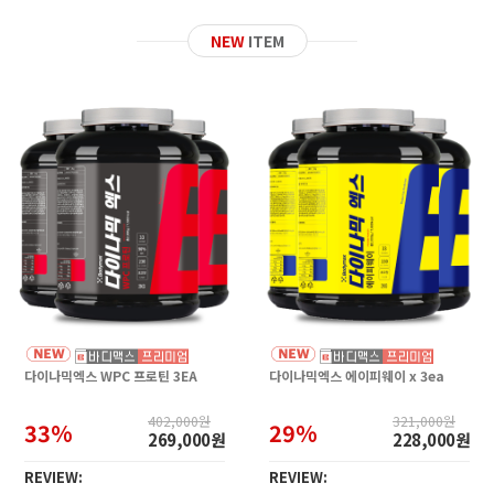
NEW
ITEM
다이나믹엑스 WPC 프로틴 3EA
다이나믹엑스 에이피웨이 x 3ea
402,000원
321,000원
33%
29%
269,000원
228,000원
REVIEW:
REVIEW: