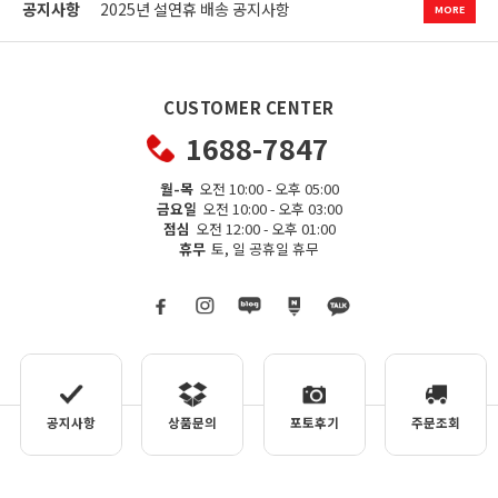
공지사항
2025년 설연휴 배송 공지사항
MORE
2024년 9월 추석연휴 택배관련 공지사항
2023년 크리스마스 및 신정 택배공지사항
2023년 크리스마스 및 신정 택배공지사항
CUSTOMER CENTER
1688-7847
월-목
오전 10:00 - 오후 05:00
금요일
오전 10:00 - 오후 03:00
점심
오전 12:00 - 오후 01:00
휴무
토, 일 공휴일 휴무
공지사항
상품문의
포토후기
주문조회