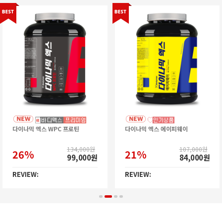
다이나믹 엑스 WPC 프로틴
다이나믹 엑스 에이피웨이
134,000원
107,000원
26%
21%
99,000원
84,000원
REVIEW:
REVIEW: