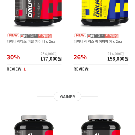
다이나믹엑스 머슬 게이너 x 2ea
다이나믹 엑스 에이피웨이 x 2ea
254,000원
214,000원
30%
26%
177,000원
158,000원
REVIEW:
1
REVIEW:
GAINER