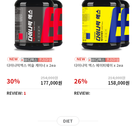
다이나믹엑스 머슬 게이너 x 2ea
다이나믹 엑스 에이피웨이 x 2ea
254,000원
214,000원
30%
26%
177,000원
158,000원
REVIEW:
1
REVIEW:
DIET