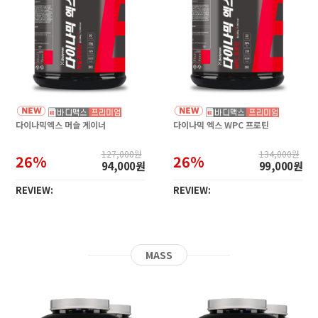
다이나믹엑스 머슬 게이너
다이나믹 엑스 WPC 프로틴
127,000원
134,000원
26%
26%
94,000원
99,000원
REVIEW:
REVIEW:
MASS